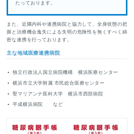
たっております。
また、近隣内科や連携病院と協力して、全身状態の把
握と治療機会逸失による失明の危険性を無くすべく綿
密な連携を行っております。
主な地域医療連携病院
独立行政法人国立病院機構 横浜医療センター
横浜市立大学附属 市民総合医療センター
聖マリアンナ医科大学 横浜市西部病院
平成横浜病院 など