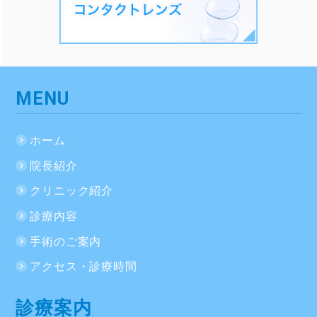
MENU
ホーム
院長紹介
クリニック紹介
診療内容
手術のご案内
アクセス・診療時間
診療案内