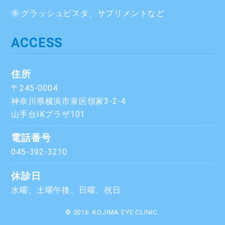
グラッシュビスタ、サプリメントなど
ACCESS
住所
〒245-0004
神奈川県横浜市泉区領家3-2-4
山手台IKプラザ101
電話番号
045-392-3210
休診日
水曜、土曜午後、日曜、祝日
© 2016. KOJIMA EYE CLINIC.