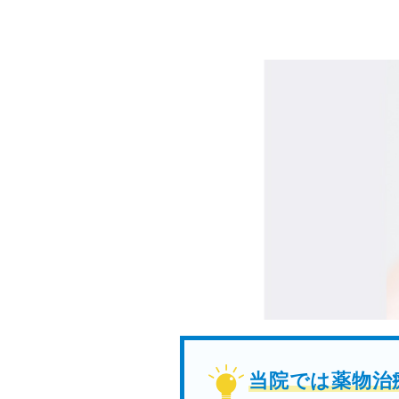
当院では薬物治