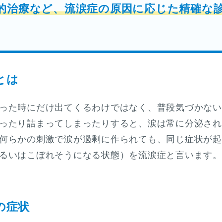
的治療など、流涙症の原因に応じた精確な
とは
った時にだけ出てくるわけではなく、普段気づかない
ったり詰まってしまったりすると、涙は常に分泌され
何らかの刺激で涙が過剰に作られても、同じ症状が起
るいはこぼれそうになる状態）を流涙症と言います。
の症状