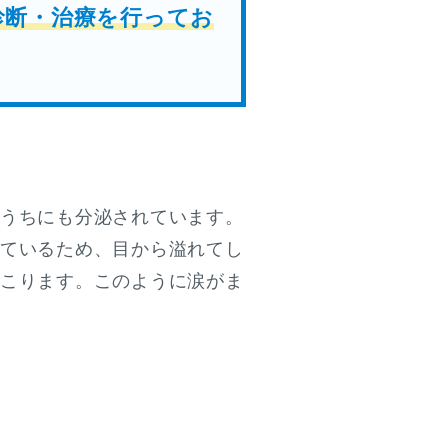
診断・治療を行ってお
うちにも分泌されています。
ているため、目から溢れてし
こります。このように涙がま