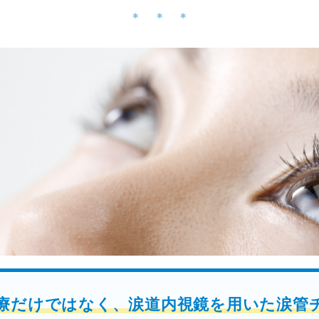
療だけではなく、涙道内視鏡を用いた涙管